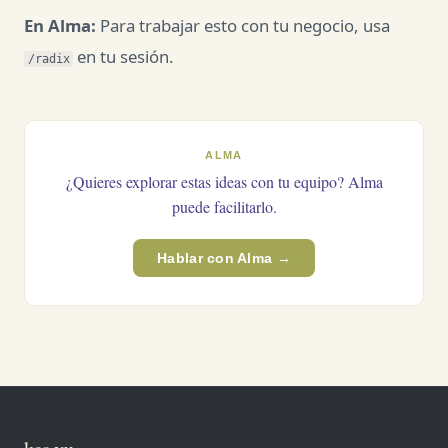
En Alma:
Para trabajar esto con tu negocio, usa
en tu sesión.
/radix
ALMA
¿Quieres explorar estas ideas con tu equipo? Alma
puede facilitarlo.
Hablar con Alma →