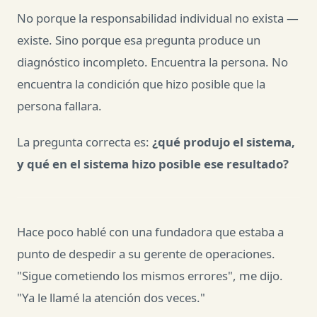
No porque la responsabilidad individual no exista —
existe. Sino porque esa pregunta produce un
diagnóstico incompleto. Encuentra la persona. No
encuentra la condición que hizo posible que la
persona fallara.
La pregunta correcta es:
¿qué produjo el sistema,
y qué en el sistema hizo posible ese resultado?
Hace poco hablé con una fundadora que estaba a
punto de despedir a su gerente de operaciones.
"Sigue cometiendo los mismos errores", me dijo.
"Ya le llamé la atención dos veces."