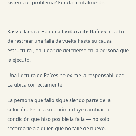
sistema el problema? Fundamentalmente.
Kasvu llama a esto una
Lectura de Raíces
: el acto
de rastrear una falla de vuelta hasta su causa
estructural, en lugar de detenerse en la persona que
la ejecutó.
Una Lectura de Raíces no exime la responsabilidad.
La ubica correctamente.
La persona que falló sigue siendo parte de la
solución. Pero la solución incluye cambiar la
condición que hizo posible la falla — no solo
recordarle a alguien que no falle de nuevo.