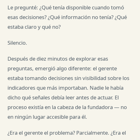
Le pregunté: ¿Qué tenía disponible cuando tomó
esas decisiones? ¿Qué información no tenía? ¿Qué
estaba claro y qué no?
Silencio.
Después de diez minutos de explorar esas
preguntas, emergió algo diferente: el gerente
estaba tomando decisiones sin visibilidad sobre los
indicadores que más importaban. Nadie le había
dicho qué señales debía leer antes de actuar. El
proceso existía en la cabeza de la fundadora — no
en ningún lugar accesible para él.
¿Era el gerente el problema? Parcialmente. ¿Era el