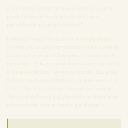
El Emperador, desconcertado, preguntó: "¿Cómo
puede compararse este árbol enano con la
perfección de ese dragón de jade?"
La Maestra respondió en silencio. Señaló el jade —
ya entonces con una microfractura visible donde la
luz tocaba las escamas del cuello. Luego señaló el
pino y dijo: "El dragón ya alcanzó su forma definitiva
el día que el escultor terminó su trabajo. Este árbol
alcanzará su forma definitiva el día que muera — si
es que llega a morir. Ya tiene trescientos años de
vida potencial frente a él, y cada año será diferente,
más profundo, más verdadero que el anterior."