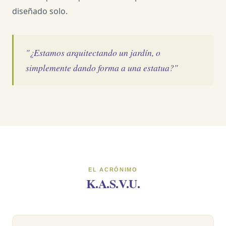
diseñado solo.
"¿Estamos arquitectando un jardín, o
simplemente dando forma a una estatua?"
EL ACRÓNIMO
K.A.S.V.U.