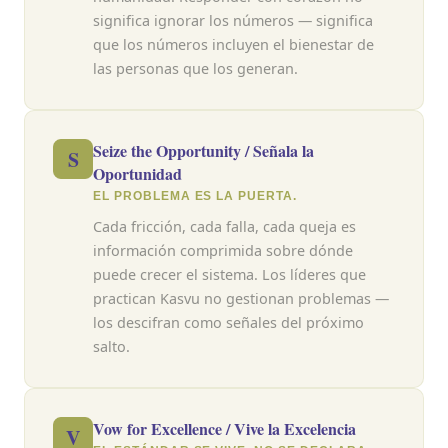
significa ignorar los números — significa
que los números incluyen el bienestar de
las personas que los generan.
Seize the Opportunity / Señala la
S
Oportunidad
EL PROBLEMA ES LA PUERTA.
Cada fricción, cada falla, cada queja es
información comprimida sobre dónde
puede crecer el sistema. Los líderes que
practican Kasvu no gestionan problemas —
los descifran como señales del próximo
salto.
Vow for Excellence / Vive la Excelencia
V