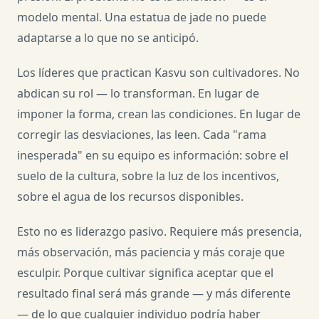
modelo mental. Una estatua de jade no puede
adaptarse a lo que no se anticipó.
Los líderes que practican Kasvu son cultivadores. No
abdican su rol — lo transforman. En lugar de
imponer la forma, crean las condiciones. En lugar de
corregir las desviaciones, las leen. Cada "rama
inesperada" en su equipo es información: sobre el
suelo de la cultura, sobre la luz de los incentivos,
sobre el agua de los recursos disponibles.
Esto no es liderazgo pasivo. Requiere más presencia,
más observación, más paciencia y más coraje que
esculpir. Porque cultivar significa aceptar que el
resultado final será más grande — y más diferente
— de lo que cualquier individuo podría haber