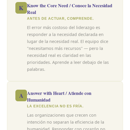
Know the Core Need / Conoce la Necesidad
K
Real
ANTES DE ACTUAR, COMPRENDE.
El error más costoso del liderazgo es
responder a la necesidad declarada en
lugar de la necesidad real. El equipo dice
"necesitamos más recursos" — pero la
necesidad real es claridad en las
prioridades. Aprende a leer debajo de las
palabras.
Answer with Heart / Atiende con
A
Humanidad
LA EXCELENCIA NO ES FRÍA.
Las organizaciones que crecen con
intención no separan la eficiencia de la
humanidad. Responder con corazón no