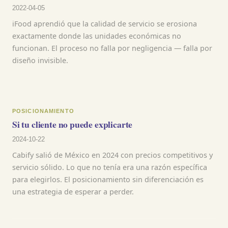
2022-04-05
iFood aprendió que la calidad de servicio se erosiona
exactamente donde las unidades económicas no
funcionan. El proceso no falla por negligencia — falla por
diseño invisible.
POSICIONAMIENTO
Si tu cliente no puede explicarte
2024-10-22
Cabify salió de México en 2024 con precios competitivos y
servicio sólido. Lo que no tenía era una razón específica
para elegirlos. El posicionamiento sin diferenciación es
una estrategia de esperar a perder.