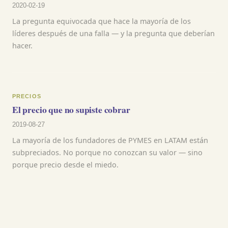
2020-02-19
La pregunta equivocada que hace la mayoría de los
líderes después de una falla — y la pregunta que deberían
hacer.
PRECIOS
El precio que no supiste cobrar
2019-08-27
La mayoría de los fundadores de PYMES en LATAM están
subpreciados. No porque no conozcan su valor — sino
porque precio desde el miedo.