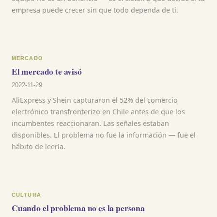
empresa puede crecer sin que todo dependa de ti.
MERCADO
El mercado te avisó
2022-11-29
AliExpress y Shein capturaron el 52% del comercio
electrónico transfronterizo en Chile antes de que los
incumbentes reaccionaran. Las señales estaban
disponibles. El problema no fue la información — fue el
hábito de leerla.
CULTURA
Cuando el problema no es la persona