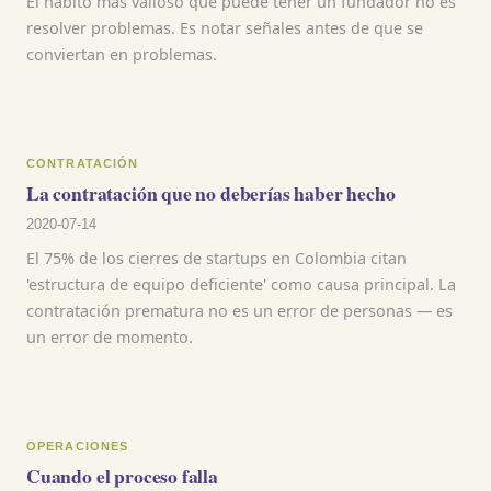
El hábito más valioso que puede tener un fundador no es
resolver problemas. Es notar señales antes de que se
conviertan en problemas.
CONTRATACIÓN
La contratación que no deberías haber hecho
2020-07-14
El 75% de los cierres de startups en Colombia citan
'estructura de equipo deficiente' como causa principal. La
contratación prematura no es un error de personas — es
un error de momento.
OPERACIONES
Cuando el proceso falla